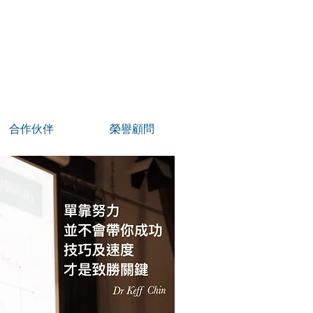
合作伙伴
榮譽顧問